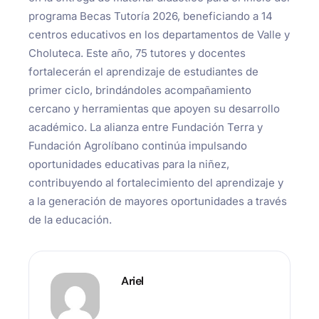
programa Becas Tutoría 2026, beneficiando a 14
centros educativos en los departamentos de Valle y
Choluteca. Este año, 75 tutores y docentes
fortalecerán el aprendizaje de estudiantes de
primer ciclo, brindándoles acompañamiento
cercano y herramientas que apoyen su desarrollo
académico. La alianza entre Fundación Terra y
Fundación Agrolíbano continúa impulsando
oportunidades educativas para la niñez,
contribuyendo al fortalecimiento del aprendizaje y
a la generación de mayores oportunidades a través
de la educación.
Ariel