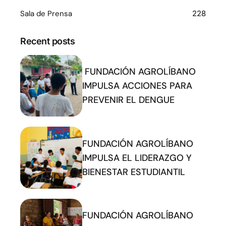
Sala de Prensa
228
Recent posts
FUNDACIÓN AGROLÍBANO
IMPULSA ACCIONES PARA
PREVENIR EL DENGUE
FUNDACIÓN AGROLÍBANO
IMPULSA EL LIDERAZGO Y
BIENESTAR ESTUDIANTIL
FUNDACIÓN AGROLÍBANO