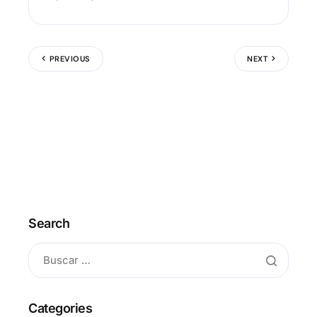
PREVIOUS
NEXT
Search
Categories