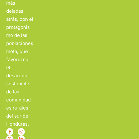
más
dejadas
atrás, con el
protagonis
mo de las
poblaciones
meta, que
favorezca
el
desarrollo
sostenible
de las
comunidad
es rurales
del sur de
Honduras.