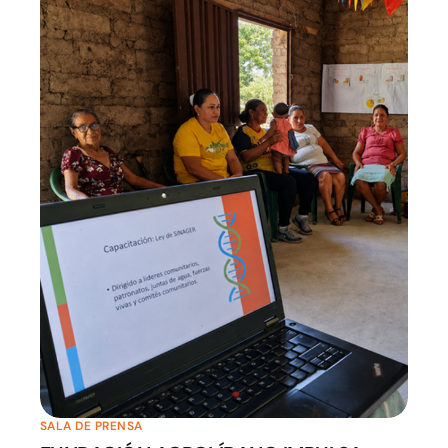
SALA DE PRENSA