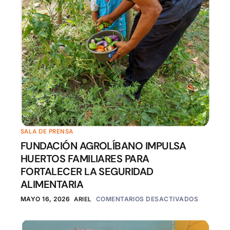
SALA DE PRENSA
FUNDACIÓN AGROLÍBANO IMPULSA
HUERTOS FAMILIARES PARA
FORTALECER LA SEGURIDAD
ALIMENTARIA
MAYO 16, 2026
ARIEL
COMENTARIOS DESACTIVADOS