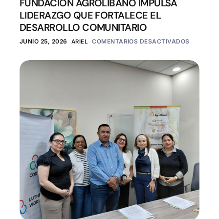
FUNDACIÓN AGROLÍBANO IMPULSA
LIDERAZGO QUE FORTALECE EL
DESARROLLO COMUNITARIO
JUNIO 25, 2026
ARIEL
COMENTARIOS DESACTIVADOS