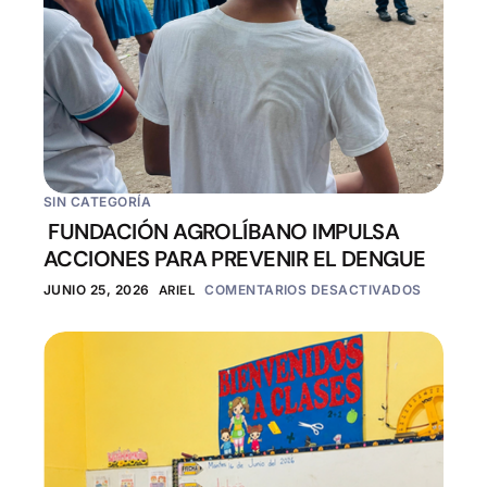
SIN CATEGORÍA
FUNDACIÓN AGROLÍBANO IMPULSA
ACCIONES PARA PREVENIR EL DENGUE
JUNIO 25, 2026
ARIEL
COMENTARIOS DESACTIVADOS