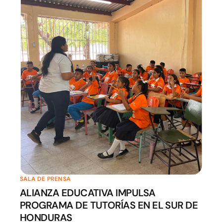
SALA DE PRENSA
ALIANZA EDUCATIVA IMPULSA
PROGRAMA DE TUTORÍAS EN EL SUR DE
HONDURAS