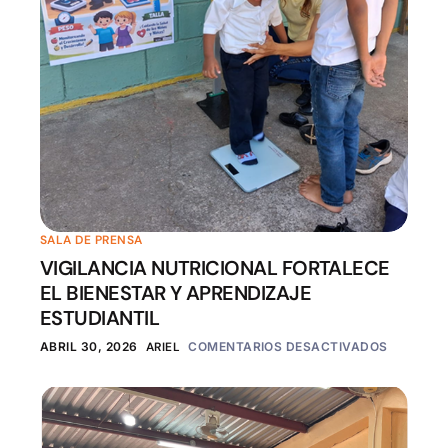
SALA DE PRENSA
VIGILANCIA NUTRICIONAL FORTALECE
EL BIENESTAR Y APRENDIZAJE
ESTUDIANTIL
ABRIL 30, 2026
ARIEL
COMENTARIOS DESACTIVADOS