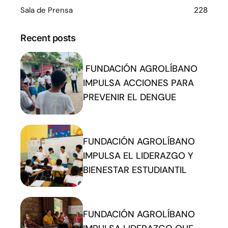
Sala de Prensa
228
Recent posts
FUNDACIÓN AGROLÍBANO
IMPULSA ACCIONES PARA
PREVENIR EL DENGUE
FUNDACIÓN AGROLÍBANO
IMPULSA EL LIDERAZGO Y
BIENESTAR ESTUDIANTIL
FUNDACIÓN AGROLÍBANO