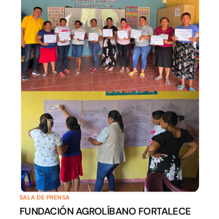
SALA DE PRENSA
FUNDACIÓN AGROLÍBANO FORTALECE