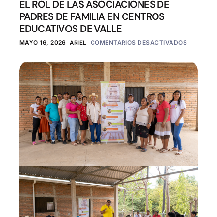
EL ROL DE LAS ASOCIACIONES DE
PADRES DE FAMILIA EN CENTROS
EDUCATIVOS DE VALLE
MAYO 16, 2026
ARIEL
COMENTARIOS DESACTIVADOS