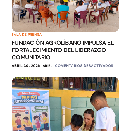
SALA DE PRENSA
FUNDACIÓN AGROLÍBANO IMPULSA EL
FORTALECIMIENTO DEL LIDERAZGO
COMUNITARIO
ABRIL 30, 2026
ARIEL
COMENTARIOS DESACTIVADOS