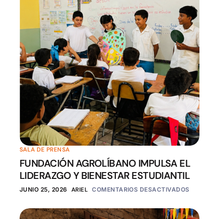
SALA DE PRENSA
FUNDACIÓN AGROLÍBANO IMPULSA EL
LIDERAZGO Y BIENESTAR ESTUDIANTIL
JUNIO 25, 2026
ARIEL
COMENTARIOS DESACTIVADOS