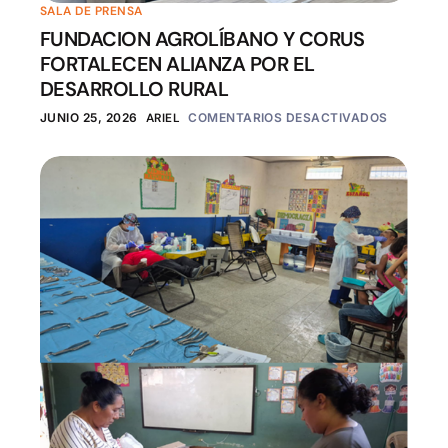
SALA DE PRENSA
FUNDACION AGROLÍBANO Y CORUS
FORTALECEN ALIANZA POR EL
DESARROLLO RURAL
JUNIO 25, 2026
ARIEL
COMENTARIOS DESACTIVADOS