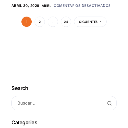
ABRIL 30, 2026
ARIEL
COMENTARIOS DESACTIVADOS
1
2
…
24
SIGUIENTES
Search
Categories