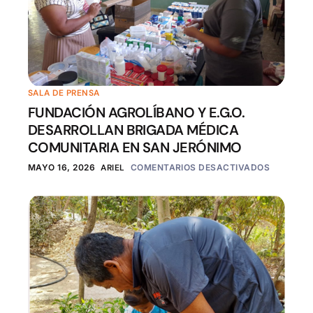
SALA DE PRENSA
FUNDACIÓN AGROLÍBANO Y E.G.O.
DESARROLLAN BRIGADA MÉDICA
COMUNITARIA EN SAN JERÓNIMO
MAYO 16, 2026
ARIEL
COMENTARIOS DESACTIVADOS