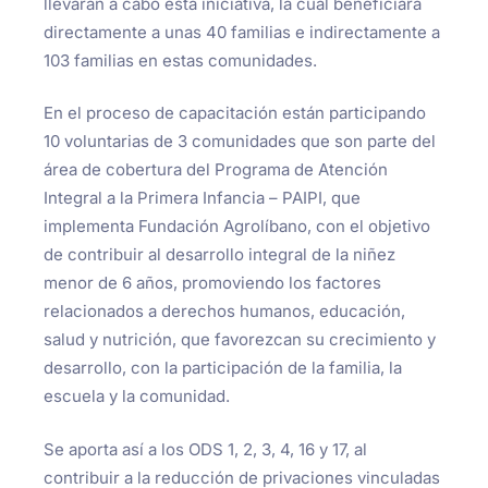
llevarán a cabo esta iniciativa, la cual beneficiará
directamente a unas 40 familias e indirectamente a
103 familias en estas comunidades.
En el proceso de capacitación están participando
10 voluntarias de 3 comunidades que son parte del
área de cobertura del Programa de Atención
Integral a la Primera Infancia – PAIPI, que
implementa Fundación Agrolíbano, con el objetivo
de contribuir al desarrollo integral de la niñez
menor de 6 años, promoviendo los factores
relacionados a derechos humanos, educación,
salud y nutrición, que favorezcan su crecimiento y
desarrollo, con la participación de la familia, la
escuela y la comunidad.
Se aporta así a los ODS 1, 2, 3, 4, 16 y 17, al
contribuir a la reducción de privaciones vinculadas