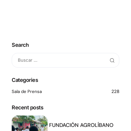
Search
Categories
Sala de Prensa
228
Recent posts
FUNDACIÓN AGROLÍBANO