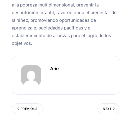
a la pobreza multidimensional, prevenir la
desnutrición infantil, favoreciendo el bienestar de
la niñez, promoviendo oportunidades de
aprendizaje, sociedades pacíficas y el
establecimiento de alianzas para el logro de los
objetivos.
Ariel
PREVIOUS
NEXT