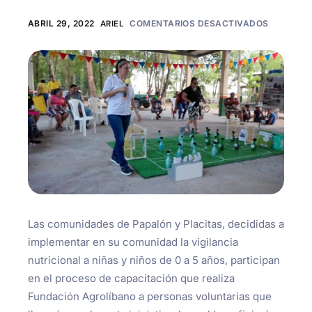
ABRIL 29, 2022
ARIEL
COMENTARIOS DESACTIVADOS
Las comunidades de Papalón y Placitas, decididas a
implementar en su comunidad la vigilancia
nutricional a niñas y niños de 0 a 5 años, participan
en el proceso de capacitación que realiza
Fundación Agrolíbano a personas voluntarias que