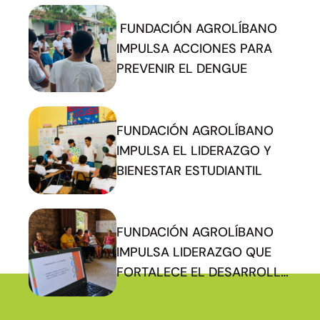
FUNDACIÓN AGROLÍBANO
IMPULSA ACCIONES PARA
PREVENIR EL DENGUE
FUNDACIÓN AGROLÍBANO
IMPULSA EL LIDERAZGO Y
BIENESTAR ESTUDIANTIL
FUNDACIÓN AGROLÍBANO
IMPULSA LIDERAZGO QUE
FORTALECE EL DESARROLLO
COMUNITARIO