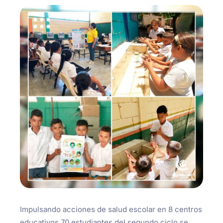
Impulsando acciones de salud escolar en 8 centros
educativos 70 estudiantes del segundo ciclo se