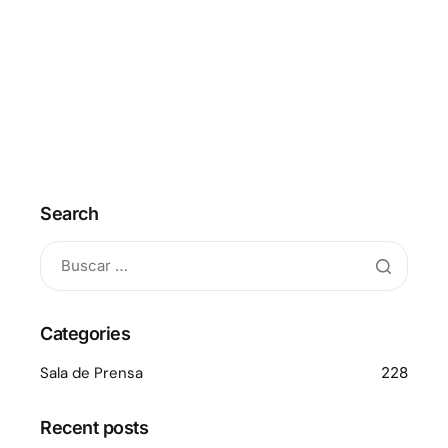
Search
Categories
Sala de Prensa
228
Recent posts