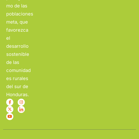
mo de las
poblaciones
meta, que
favorezca
el
desarrollo
sostenible
de las
comunidad
es rurales
del sur de
Honduras.