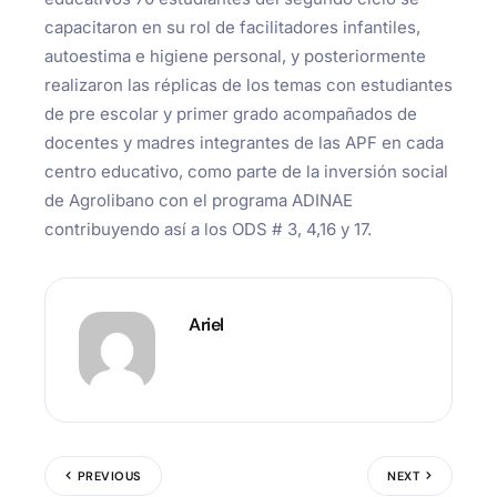
capacitaron en su rol de facilitadores infantiles,
autoestima e higiene personal, y posteriormente
realizaron las réplicas de los temas con estudiantes
de pre escolar y primer grado acompañados de
docentes y madres integrantes de las APF en cada
centro educativo, como parte de la inversión social
de Agrolibano con el programa ADINAE
contribuyendo así a los ODS # 3, 4,16 y 17.
Ariel
PREVIOUS
NEXT