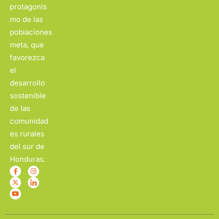
protagonis
mo de las
poblaciones
meta, que
favorezca
el
desarrollo
sostenible
de las
comunidad
es rurales
del sur de
Honduras.