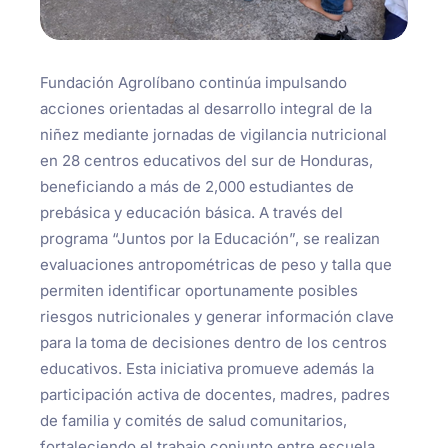
Fundación Agrolíbano continúa impulsando
acciones orientadas al desarrollo integral de la
niñez mediante jornadas de vigilancia nutricional
en 28 centros educativos del sur de Honduras,
beneficiando a más de 2,000 estudiantes de
prebásica y educación básica. A través del
programa “Juntos por la Educación”, se realizan
evaluaciones antropométricas de peso y talla que
permiten identificar oportunamente posibles
riesgos nutricionales y generar información clave
para la toma de decisiones dentro de los centros
educativos. Esta iniciativa promueve además la
participación activa de docentes, madres, padres
de familia y comités de salud comunitarios,
fortaleciendo el trabajo conjunto entre escuela,