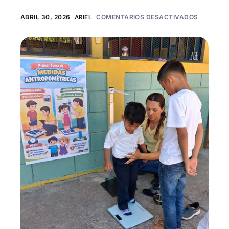
ABRIL 30, 2026
ARIEL
COMENTARIOS DESACTIVADOS