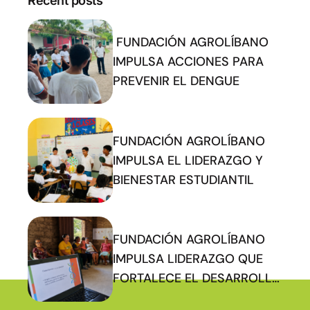
Recent posts
FUNDACIÓN AGROLÍBANO
IMPULSA ACCIONES PARA
PREVENIR EL DENGUE
FUNDACIÓN AGROLÍBANO
IMPULSA EL LIDERAZGO Y
BIENESTAR ESTUDIANTIL
FUNDACIÓN AGROLÍBANO
IMPULSA LIDERAZGO QUE
FORTALECE EL DESARROLLO
COMUNITARIO