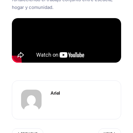
hogar y comunidad.
Ariel