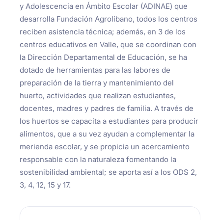
y Adolescencia en Ámbito Escolar (ADINAE) que
desarrolla Fundación Agrolíbano, todos los centros
reciben asistencia técnica; además, en 3 de los
centros educativos en Valle, que se coordinan con
la Dirección Departamental de Educación, se ha
dotado de herramientas para las labores de
preparación de la tierra y mantenimiento del
huerto, actividades que realizan estudiantes,
docentes, madres y padres de familia. A través de
los huertos se capacita a estudiantes para producir
alimentos, que a su vez ayudan a complementar la
merienda escolar, y se propicia un acercamiento
responsable con la naturaleza fomentando la
sostenibilidad ambiental; se aporta así a los ODS 2,
3, 4, 12, 15 y 17.