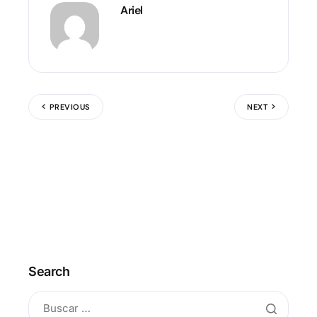
Ariel
PREVIOUS
NEXT
Search