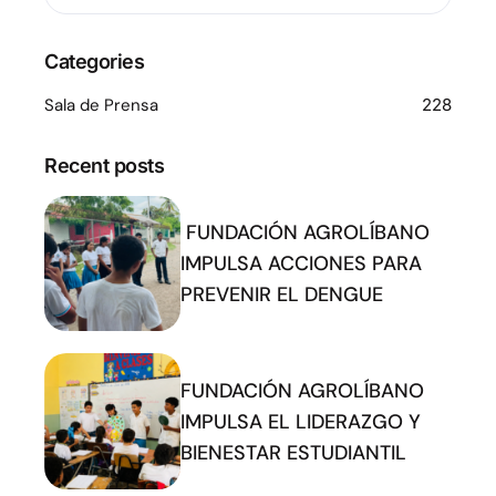
Categories
Sala de Prensa
228
Recent posts
FUNDACIÓN AGROLÍBANO
IMPULSA ACCIONES PARA
PREVENIR EL DENGUE
FUNDACIÓN AGROLÍBANO
IMPULSA EL LIDERAZGO Y
BIENESTAR ESTUDIANTIL