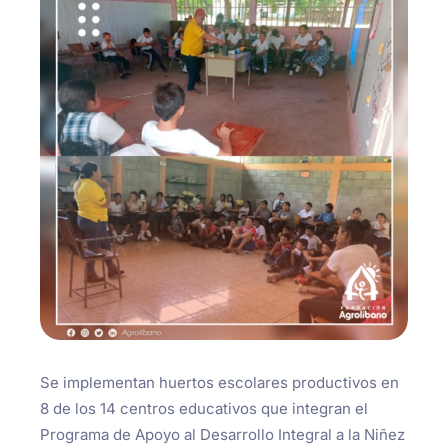
Se implementan huertos escolares productivos en
8 de los 14 centros educativos que integran el
Programa de Apoyo al Desarrollo Integral a la Niñez